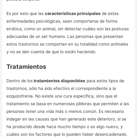
Es por esto que las
características principales
de estas
enfermedades psicológicas, sean comportarse de forma
errática, como un animal, sin detectar cuáles son las posturas
adecuadas de un ser humano. Las personas que presentan
estos trastornos se comportan en su totalidad como animales
y no se dan cuenta de que lo están haciendo.
Tratamientos
Dentro de los
tratamientos disponibles
para estos tipos de
trastornos, sólo ha sido efectivo el correspondiente a la
ezquizofrenia. No existe una cura específica, sino que el
tratamiento se basa en numerosas píldoras que permiten a las
personas tener una vida más o menos común. Es necesario
indagar en las causas que han generado este deterioro, si se
ha producido desde hace mucho tiempo o es algo nuevo, y
cuáles son los factores que lo pueden haber desencadenado.