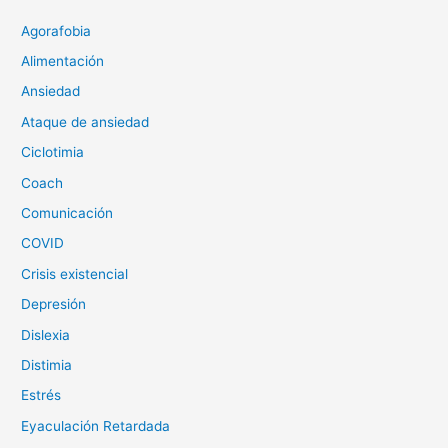
Agorafobia
Alimentación
Ansiedad
Ataque de ansiedad
Ciclotimia
Coach
Comunicación
COVID
Crisis existencial
Depresión
Dislexia
Distimia
Estrés
Eyaculación Retardada