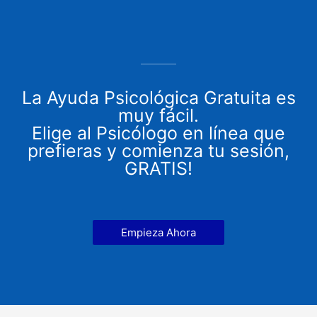
La Ayuda Psicológica Gratuita es
muy fácil.
Elige al Psicólogo en línea que
prefieras y comienza tu sesión,
GRATIS!
Empieza Ahora