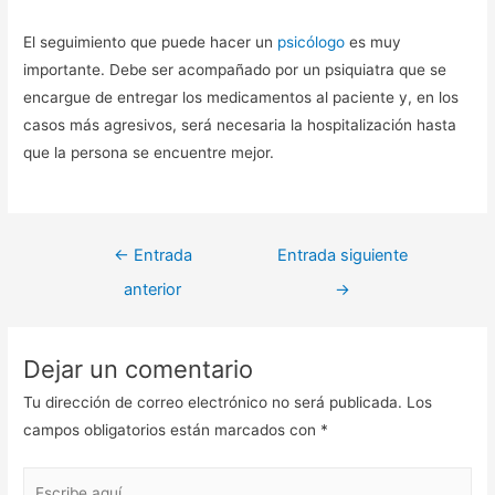
El seguimiento que puede hacer un
psicólogo
es muy
importante. Debe ser acompañado por un psiquiatra que se
encargue de entregar los medicamentos al paciente y, en los
casos más agresivos, será necesaria la hospitalización hasta
que la persona se encuentre mejor.
←
Entrada
Entrada siguiente
anterior
→
Dejar un comentario
Tu dirección de correo electrónico no será publicada.
Los
campos obligatorios están marcados con
*