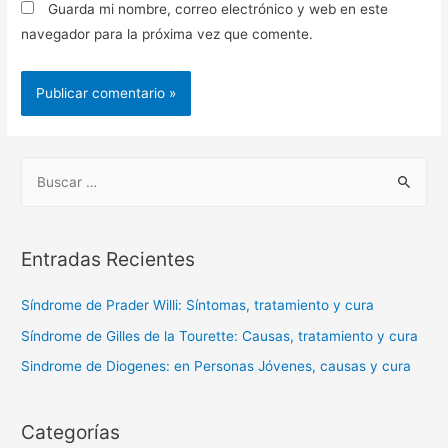
Guarda mi nombre, correo electrónico y web en este
navegador para la próxima vez que comente.
Entradas Recientes
Síndrome de Prader Willi: Síntomas, tratamiento y cura
Síndrome de Gilles de la Tourette: Causas, tratamiento y cura
Sindrome de Diogenes: en Personas Jóvenes, causas y cura
Categorías