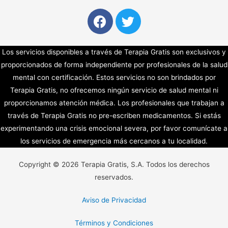
Los servicios disponibles a través de Terapia Gratis son exclusivos y
proporcionados de forma independiente por profesionales de la salud
mental con certificación. Estos servicios no son brindados por
Terapia Gratis, no ofrecemos ningún servicio de salud mental ni
proporcionamos atención médica. Los profesionales que trabajan a
través de Terapia Gratis no pre-escriben medicamentos. Si estás
experimentando una crisis emocional severa, por favor comunícate a
los servicios de emergencia más cercanos a tu localidad.
Copyright © 2026 Terapia Gratis, S.A. Todos los derechos
reservados.
Aviso de Privacidad
Términos y Condiciones