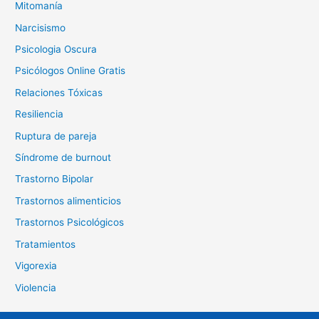
Mitomanía
Narcisismo
Psicologia Oscura
Psicólogos Online Gratis
Relaciones Tóxicas
Resiliencia
Ruptura de pareja
Síndrome de burnout
Trastorno Bipolar
Trastornos alimenticios
Trastornos Psicológicos
Tratamientos
Vigorexia
Violencia