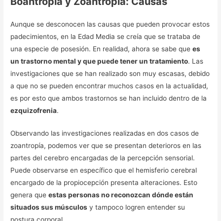
Boantropía y Zoantropía: Causas
Aunque se desconocen las causas que pueden provocar estos
padecimientos, en la Edad Media se creía que se trataba de
una especie de posesión. En realidad, ahora se sabe que
es
un trastorno mental y que puede tener un tratamiento
. Las
investigaciones que se han realizado son muy escasas, debido
a que no se pueden encontrar muchos casos en la actualidad,
es por esto que ambos trastornos se han incluido dentro de la
ezquizofrenia
.
Observando las investigaciones realizadas en dos casos de
zoantropía, podemos ver que se presentan deterioros en las
partes del cerebro encargadas de la percepción sensorial.
Puede observarse en específico que el hemisferio cerebral
encargado de la propiocepción presenta alteraciones. Esto
genera que
estas personas no reconozcan dónde están
situados sus músculos
y tampoco logren entender su
postura corporal.