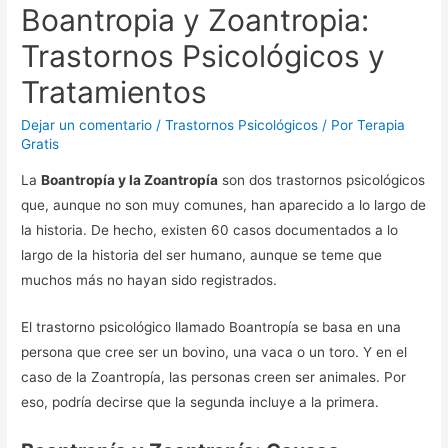
Boantropia y Zoantropia:
Trastornos Psicológicos y
Tratamientos
Dejar un comentario
/
Trastornos Psicológicos
/ Por
Terapia
Gratis
La
Boantropía y la Zoantropía
son dos trastornos psicológicos
que, aunque no son muy comunes, han aparecido a lo largo de
la historia. De hecho, existen 60 casos documentados a lo
largo de la historia del ser humano, aunque se teme que
muchos más no hayan sido registrados.
El trastorno psicológico llamado Boantropía se basa en una
persona que cree ser un bovino, una vaca o un toro. Y en el
caso de la Zoantropía, las personas creen ser animales. Por
eso, podría decirse que la segunda incluye a la primera.