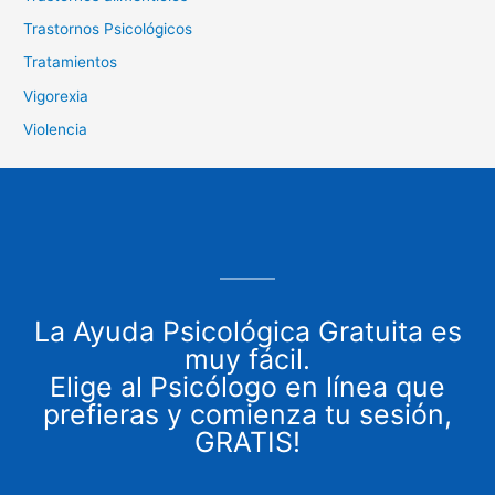
Trastornos Psicológicos
Tratamientos
Vigorexia
Violencia
La Ayuda Psicológica Gratuita es
muy fácil.
Elige al Psicólogo en línea que
prefieras y comienza tu sesión,
GRATIS!