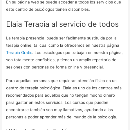
En su página web se puede acceder a todos los servicios que
este centro de psicólogos tienen disponibles.
Elaia Terapia al servicio de todos
La terapia presencial puede ser fácilmente sustituida por la
terapia online, tal cual como la ofrecemos en nuestra página
Terapia Gratis
. Los psicólogos que trabajan en nuestra página,
son totalmente confiables, y tienen un amplio repertorio de
sesiones con personas de forma online y presencial.
Para aquellas personas que requieran atención física en un
centro de terapia psicológica, Elaia es uno de los centros más
recomendados para aquellos que no tengan mucho dinero
para gastar en estos servicios. Los cursos que pueden
encontrarse también son muy llamativos, ayudando a las
personas a poder aprender más del mundo de la psicología.