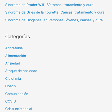
Síndrome de Prader Willi: Síntomas, tratamiento y cura
Síndrome de Gilles de la Tourette: Causas, tratamiento y cura
Sindrome de Diogenes: en Personas Jóvenes, causas y cura
Categorías
Agorafobia
Alimentación
Ansiedad
Ataque de ansiedad
Ciclotimia
Coach
Comunicación
COVID
Crisis existencial