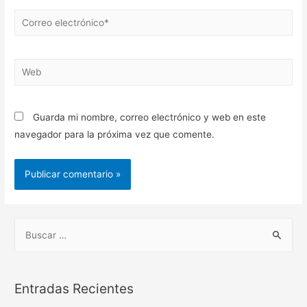
Guarda mi nombre, correo electrónico y web en este
navegador para la próxima vez que comente.
Entradas Recientes