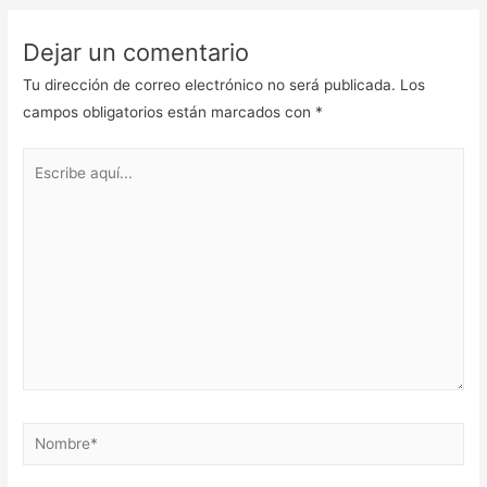
Dejar un comentario
Tu dirección de correo electrónico no será publicada.
Los
campos obligatorios están marcados con
*