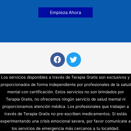
Empieza Ahora
Los servicios disponibles a través de Terapia Gratis son exclusivos y
proporcionados de forma independiente por profesionales de la salud
mental con certificación. Estos servicios no son brindados por
Terapia Gratis, no ofrecemos ningún servicio de salud mental ni
proporcionamos atención médica. Los profesionales que trabajan a
través de Terapia Gratis no pre-escriben medicamentos. Si estás
experimentando una crisis emocional severa, por favor comunícate a
los servicios de emergencia más cercanos a tu localidad.