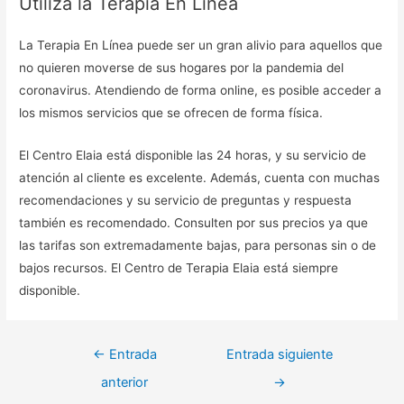
Utiliza la Terapia En Línea
La Terapia En Línea puede ser un gran alivio para aquellos que
no quieren moverse de sus hogares por la pandemia del
coronavirus. Atendiendo de forma online, es posible acceder a
los mismos servicios que se ofrecen de forma física.
El Centro Elaia está disponible las 24 horas, y su servicio de
atención al cliente es excelente. Además, cuenta con muchas
recomendaciones y su servicio de preguntas y respuesta
también es recomendado. Consulten por sus precios ya que
las tarifas son extremadamente bajas, para personas sin o de
bajos recursos. El Centro de Terapia Elaia está siempre
disponible.
←
Entrada
Entrada siguiente
anterior
→