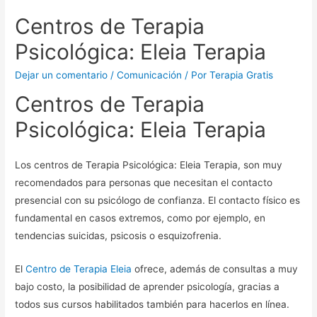
Centros de Terapia
Psicológica: Eleia Terapia
Dejar un comentario
/
Comunicación
/ Por
Terapia Gratis
Centros de Terapia
Psicológica: Eleia Terapia
Los centros de Terapia Psicológica: Eleia Terapia, son muy
recomendados para personas que necesitan el contacto
presencial con su psicólogo de confianza. El contacto físico es
fundamental en casos extremos, como por ejemplo, en
tendencias suicidas, psicosis o esquizofrenia.
El
Centro de Terapia Eleia
ofrece, además de consultas a muy
bajo costo, la posibilidad de aprender psicología, gracias a
todos sus cursos habilitados también para hacerlos en línea.